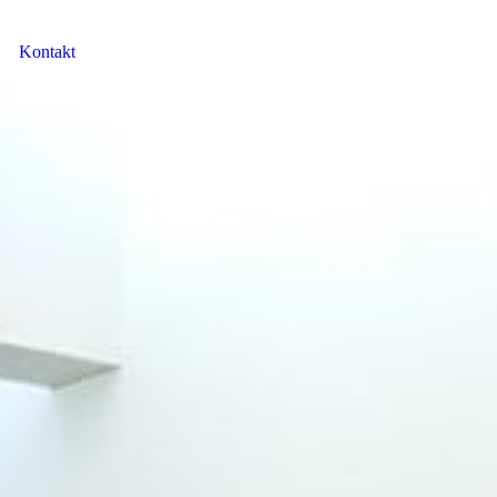
Kontakt