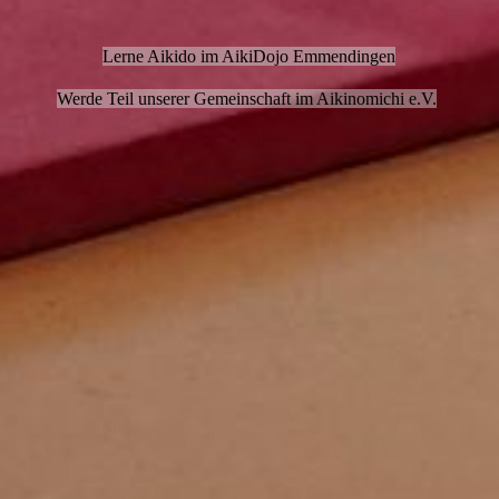
Lerne Aikido im AikiDojo Emmendingen
Werde Teil unserer Gemeinschaft im Aikinomichi e.V.